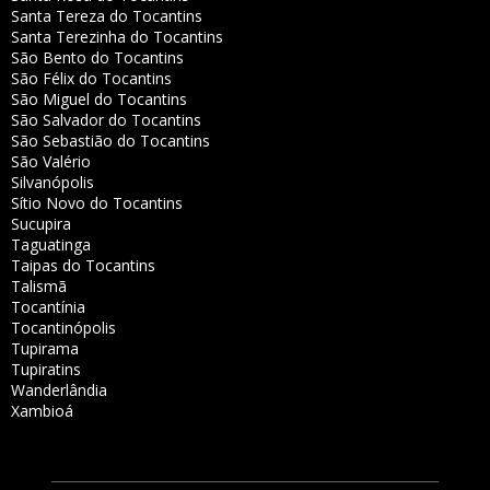
Santa Tereza do Tocantins
Santa Terezinha do Tocantins
São Bento do Tocantins
São Félix do Tocantins
São Miguel do Tocantins
São Salvador do Tocantins
São Sebastião do Tocantins
São Valério
Silvanópolis
Sítio Novo do Tocantins
Sucupira
Taguatinga
Taipas do Tocantins
Talismã
Tocantínia
Tocantinópolis
Tupirama
Tupiratins
Wanderlândia
Xambioá
___________________________________________________________