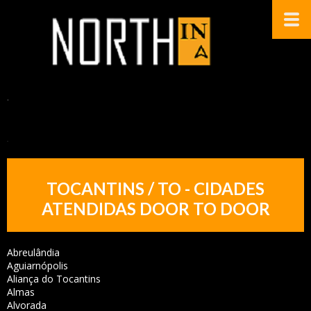
.
.
TOCANTINS / TO - CIDADES
ATENDIDAS DOOR TO DOOR
Abreulândia
Aguiarnópolis
Aliança do Tocantins
Almas
Alvorada